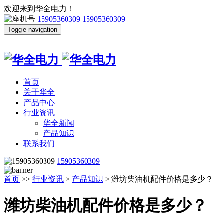
欢迎来到华全电力！
15905360309
15905360309
Toggle navigation
首页
关于华全
产品中心
行业资讯
华全新闻
产品知识
联系我们
15905360309
首页
>>
行业资讯
>
产品知识
> 潍坊柴油机配件价格是多少？
潍坊柴油机配件价格是多少？