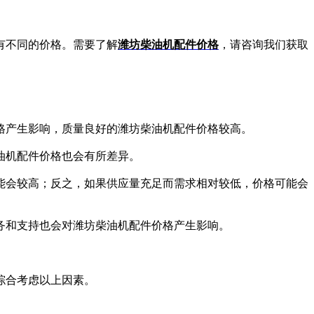
有不同的价格。需要了解
潍坊柴油机配件价格
，请咨询我们获取
格产生影响，质量良好的潍坊柴油机配件价格较高。
油机配件价格也会有所差异。
能会较高；反之，如果供应量充足而需求相对较低，价格可能会
务和支持也会对潍坊柴油机配件价格产生影响。
综合考虑以上因素。